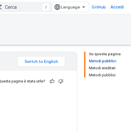
/
GitHub
Accedi
Su questa pagina
Metodi pubblici
Metodi ereditati
Metodi pubblici
Questa pagina è stata utile?