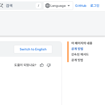
/
GitHub
로그인
이 페이지의 내용
공개 방법
상속된 메서드
공개 방법
도움이 되었나요?