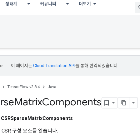
생태계
커뮤니티
더보기
이 페이지는
Cloud Translation API
를 통해 번역되었습니다.
TensorFlow v2.8.4
Java
rse
Matrix
Components
스
CSRSparseMatrixComponents
 CSR 구성 요소를 읽습니다.