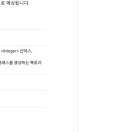
로 예상됩니다.
<Integer> 인덱스,
하는 클래스를 생성하는 팩토리