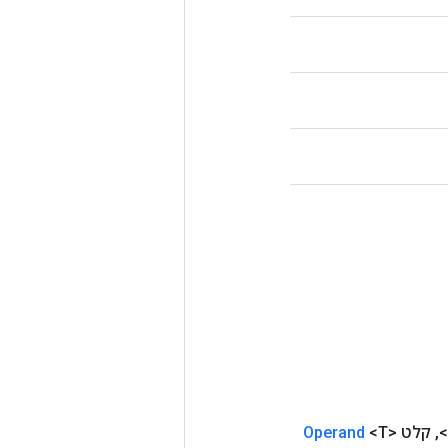
,
קלט
<T>
Operand