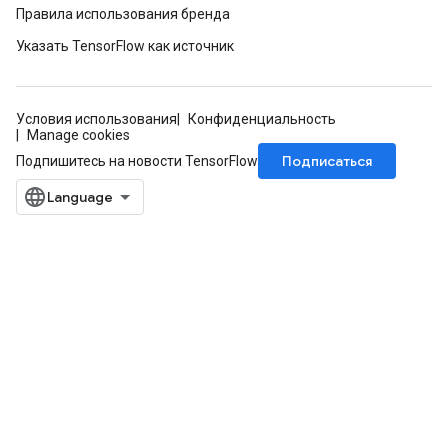
Правила использования бренда
Указать TensorFlow как источник
Условия использования
Конфиденциальность
Manage cookies
Подписаться
Подпишитесь на новости TensorFlow