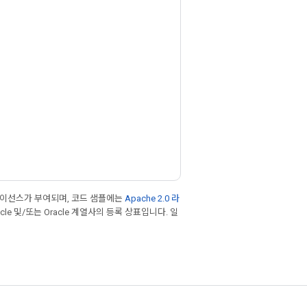
라이선스가 부여되며, 코드 샘플에는
Apache 2.0 라
cle 및/또는 Oracle 계열사의 등록 상표입니다. 일