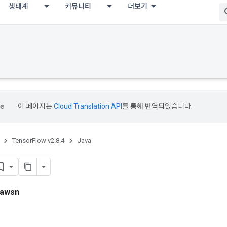
생태계
커뮤니티
더보기
이 페이지는
Cloud Translation API
를 통해 번역되었습니다.
TensorFlow v2.8.4
Java
awsn