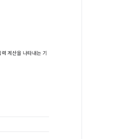
는 입력 계산을 나타내는 기