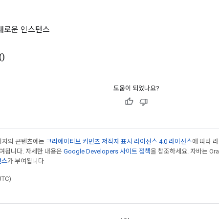
 새로운 인스턴스
()
도움이 되었나요?
페이지의 콘텐츠에는
크리에이티브 커먼즈 저작자 표시 라이선스 4.0 라이선스
에 따라 
부여됩니다. 자세한 내용은
Google Developers 사이트 정책
을 참조하세요. 자바는 Ora
선스
가 부여됩니다.
UTC)