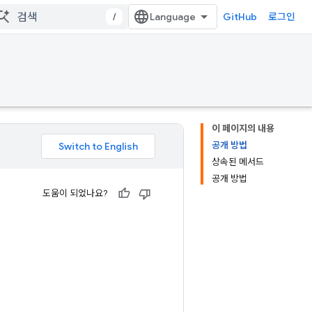
/
GitHub
로그인
이 페이지의 내용
공개 방법
상속된 메서드
공개 방법
도움이 되었나요?