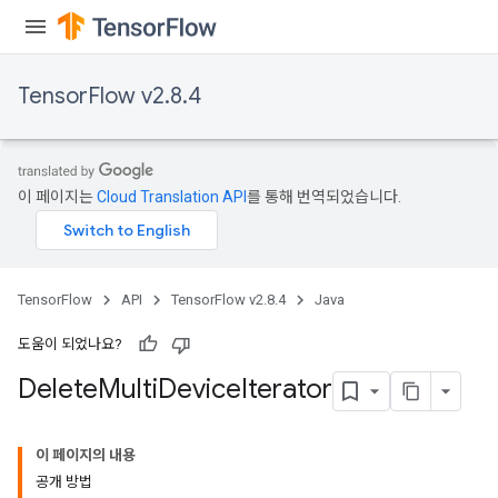
TensorFlow v2.8.4
이 페이지는
Cloud Translation API
를 통해 번역되었습니다.
TensorFlow
API
TensorFlow v2.8.4
Java
도움이 되었나요?
Delete
Multi
Device
Iterator
이 페이지의 내용
공개 방법