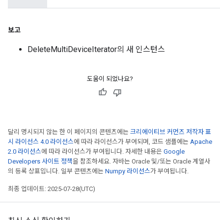
보고
DeleteMultiDeviceIterator의 새 인스턴스
도움이 되었나요?
달리 명시되지 않는 한 이 페이지의 콘텐츠에는
크리에이티브 커먼즈 저작자 표
시 라이선스 4.0 라이선스
에 따라 라이선스가 부여되며, 코드 샘플에는
Apache
2.0 라이선스
에 따라 라이선스가 부여됩니다. 자세한 내용은
Google
Developers 사이트 정책
을 참조하세요. 자바는 Oracle 및/또는 Oracle 계열사
의 등록 상표입니다. 일부 콘텐츠에는
Numpy 라이선스
가 부여됩니다.
최종 업데이트: 2025-07-28(UTC)