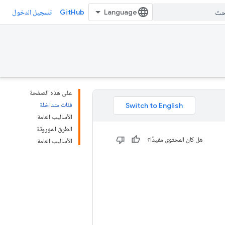
GitHub
تسجيل الدخول
على هذه الصفحة
فئات متداخلة
الأساليب العامة
الطرق الموروثة
هل كان المحتوى مفيدًا؟
الأساليب العامة