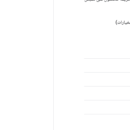
خيارات)