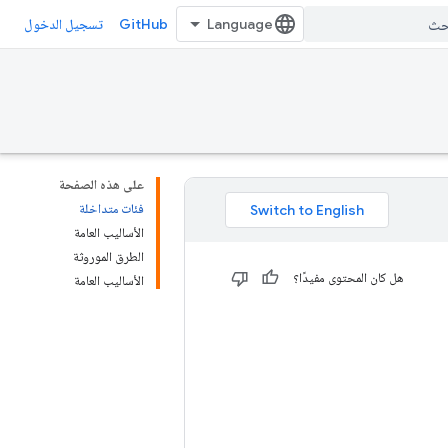
GitHub
تسجيل الدخول
على هذه الصفحة
فئات متداخلة
الأساليب العامة
الطرق الموروثة
هل كان المحتوى مفيدًا؟
الأساليب العامة