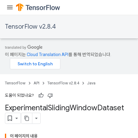
TensorFlow v2.8.4
이 페이지는
Cloud Translation API
를 통해 번역되었습니다.
TensorFlow
API
TensorFlow v2.8.4
Java
도움이 되었나요?
Experimental
Sliding
Window
Dataset
이 페이지의 내용