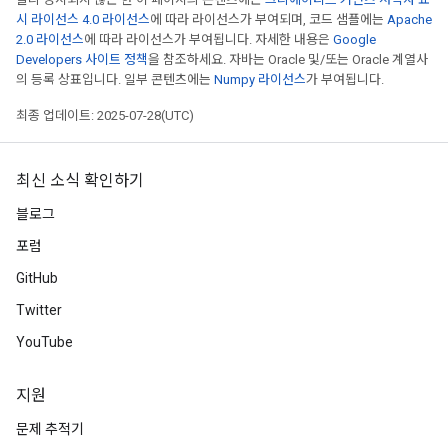
시 라이선스 4.0 라이선스
에 따라 라이선스가 부여되며, 코드 샘플에는
Apache
2.0 라이선스
에 따라 라이선스가 부여됩니다. 자세한 내용은
Google
Developers 사이트 정책
을 참조하세요. 자바는 Oracle 및/또는 Oracle 계열사
의 등록 상표입니다. 일부 콘텐츠에는
Numpy 라이선스
가 부여됩니다.
최종 업데이트: 2025-07-28(UTC)
최신 소식 확인하기
블로그
포럼
GitHub
Twitter
YouTube
지원
문제 추적기