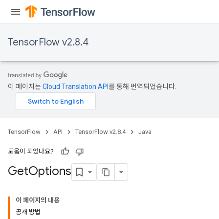
TensorFlow v2.8.4
이 페이지는
Cloud Translation API
를 통해 번역되었습니다.
TensorFlow
API
TensorFlow v2.8.4
Java
도움이 되었나요?
Get
Options
이 페이지의 내용
공개 방법