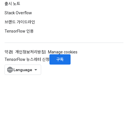
출시 노트
Stack Overflow
브랜드 가이드라인
TensorFlow 인용
약관
개인정보처리방침
Manage cookies
구독
TensorFlow 뉴스레터 신청