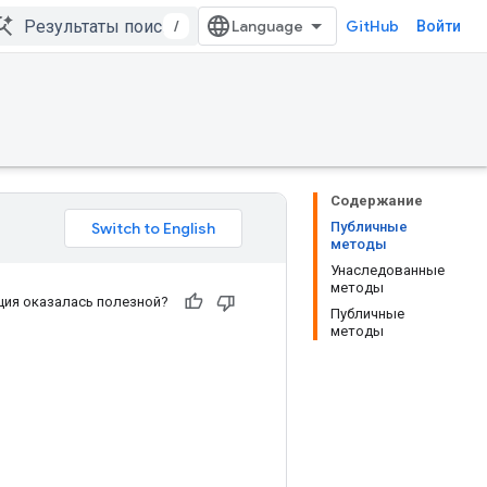
/
GitHub
Войти
Содержание
Публичные
методы
Унаследованные
методы
ия оказалась полезной?
Публичные
методы