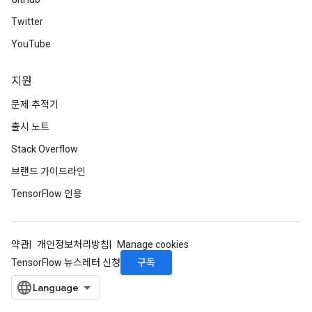
Twitter
YouTube
지원
문제 추적기
출시 노트
Stack Overflow
브랜드 가이드라인
TensorFlow 인용
약관
개인정보처리방침
Manage cookies
구독
TensorFlow 뉴스레터 신청