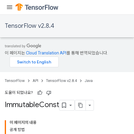
TensorFlow v2.8.4
이 페이지는
Cloud Translation API
를 통해 번역되었습니다.
TensorFlow
API
TensorFlow v2.8.4
Java
도움이 되었나요?
Immutable
Const
이 페이지의 내용
공개 방법