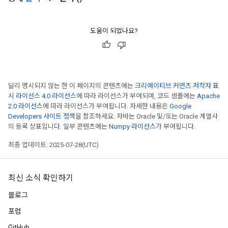
도움이 되었나요?
달리 명시되지 않는 한 이 페이지의 콘텐츠에는
크리에이티브 커먼즈 저작자 표
시 라이선스 4.0 라이선스
에 따라 라이선스가 부여되며, 코드 샘플에는
Apache
2.0 라이선스
에 따라 라이선스가 부여됩니다. 자세한 내용은
Google
Developers 사이트 정책
을 참조하세요. 자바는 Oracle 및/또는 Oracle 계열사
의 등록 상표입니다. 일부 콘텐츠에는
Numpy 라이선스
가 부여됩니다.
최종 업데이트: 2025-07-28(UTC)
최신 소식 확인하기
블로그
포럼
GitHub