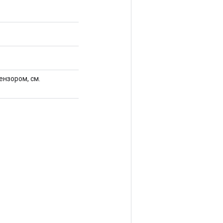
ензором, см.