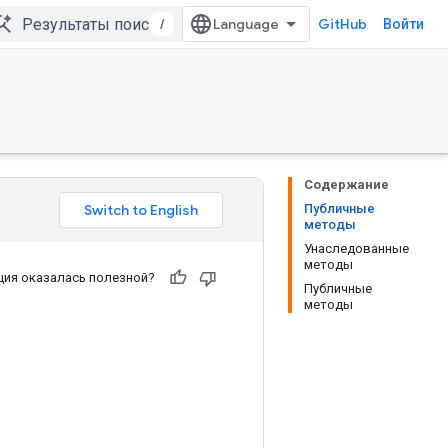
/
GitHub
Войти
Содержание
Публичные
методы
Унаследованные
методы
ия оказалась полезной?
Публичные
методы