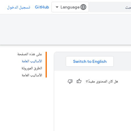
GitHub
تسجيل الدخول
على هذه الصفحة
الأساليب العامة
الطرق الموروثة
الأساليب العامة
هل كان المحتوى مفيدًا؟