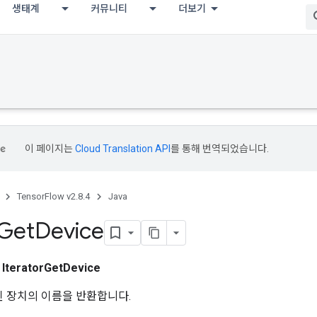
생태계
커뮤니티
더보기
이 페이지는
Cloud Translation API
를 통해 번역되었습니다.
TensorFlow v2.8.4
Java
Get
Device
스
IteratorGetDevice
된 장치의 이름을 반환합니다.