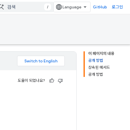
/
GitHub
로그인
이 페이지의 내용
공개 방법
상속된 메서드
공개 방법
도움이 되었나요?