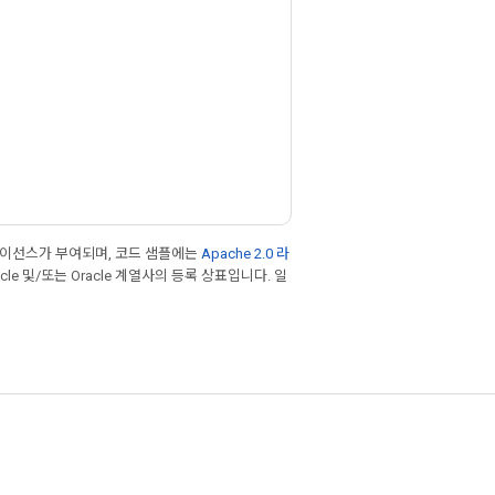
라이선스가 부여되며, 코드 샘플에는
Apache 2.0 라
cle 및/또는 Oracle 계열사의 등록 상표입니다. 일