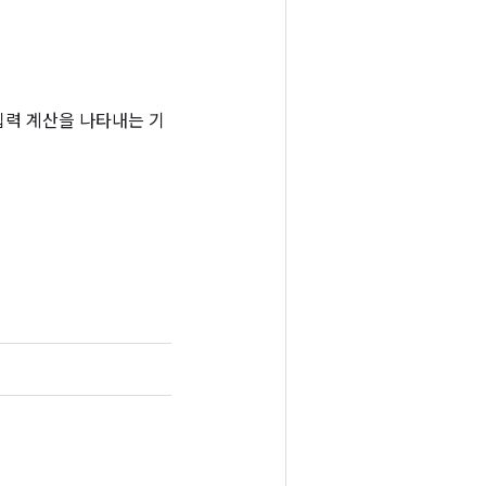
는 입력 계산을 나타내는 기