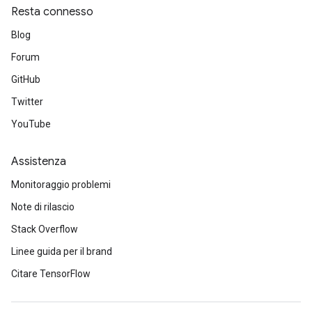
Resta connesso
Blog
Forum
GitHub
Twitter
YouTube
Assistenza
Monitoraggio problemi
Note di rilascio
Stack Overflow
Linee guida per il brand
Citare TensorFlow