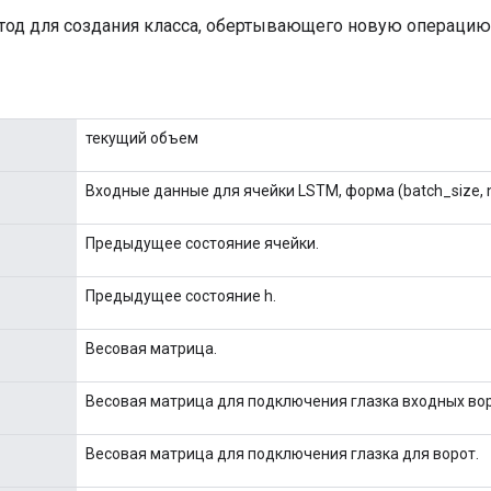
од для создания класса, обертывающего новую операцию 
текущий объем
Входные данные для ячейки LSTM, форма (batch_size, 
Предыдущее состояние ячейки.
Предыдущее состояние h.
Весовая матрица.
Весовая матрица для подключения глазка входных вор
Весовая матрица для подключения глазка для ворот.