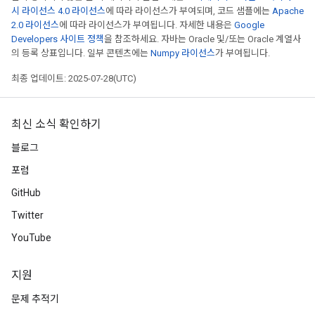
시 라이선스 4.0 라이선스
에 따라 라이선스가 부여되며, 코드 샘플에는
Apache
2.0 라이선스
에 따라 라이선스가 부여됩니다. 자세한 내용은
Google
Developers 사이트 정책
을 참조하세요. 자바는 Oracle 및/또는 Oracle 계열사
의 등록 상표입니다. 일부 콘텐츠에는
Numpy 라이선스
가 부여됩니다.
최종 업데이트: 2025-07-28(UTC)
최신 소식 확인하기
블로그
포럼
GitHub
Twitter
YouTube
지원
문제 추적기