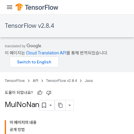
TensorFlow v2.8.4
이 페이지는
Cloud Translation API
를 통해 번역되었습니다.
TensorFlow
API
TensorFlow v2.8.4
Java
도움이 되었나요?
Mul
No
Nan
이 페이지의 내용
공개 방법