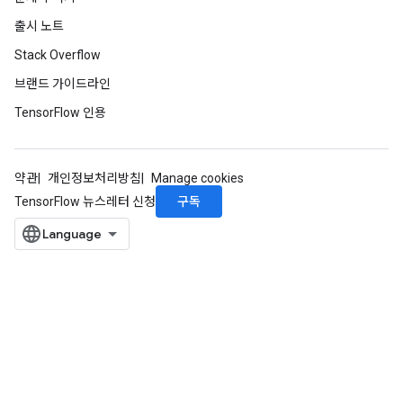
출시 노트
Stack Overflow
브랜드 가이드라인
TensorFlow 인용
약관
개인정보처리방침
Manage cookies
구독
TensorFlow 뉴스레터 신청