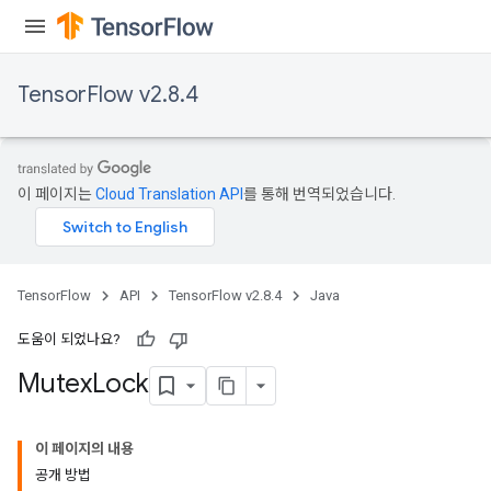
TensorFlow v2.8.4
이 페이지는
Cloud Translation API
를 통해 번역되었습니다.
TensorFlow
API
TensorFlow v2.8.4
Java
도움이 되었나요?
Mutex
Lock
이 페이지의 내용
공개 방법