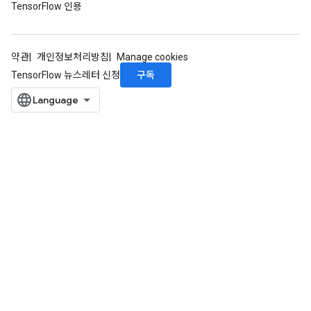
TensorFlow 인용
약관
개인정보처리방침
Manage cookies
구독
TensorFlow 뉴스레터 신청