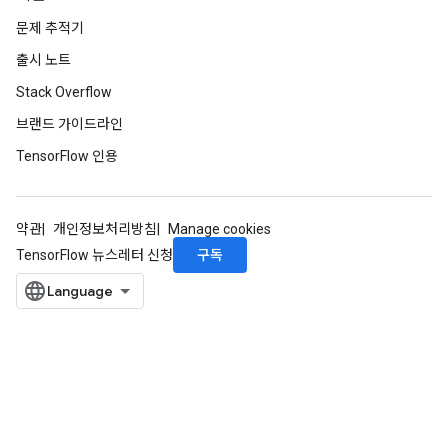
문제 추적기
출시 노트
Stack Overflow
브랜드 가이드라인
TensorFlow 인용
약관
개인정보처리방침
Manage cookies
구독
TensorFlow 뉴스레터 신청