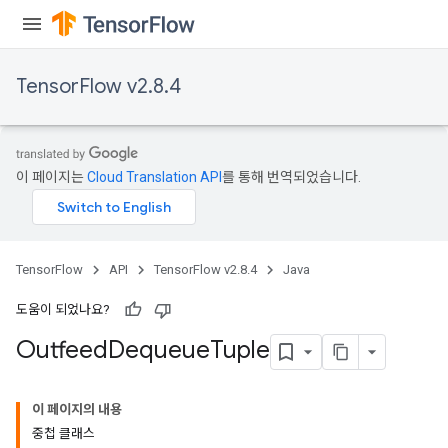
TensorFlow v2.8.4
이 페이지는
Cloud Translation API
를 통해 번역되었습니다.
TensorFlow
API
TensorFlow v2.8.4
Java
도움이 되었나요?
Outfeed
Dequeue
Tuple
이 페이지의 내용
중첩 클래스