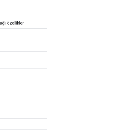
ağlı özellikler