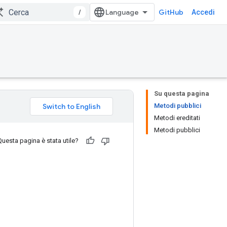
/
GitHub
Accedi
Su questa pagina
Metodi pubblici
Metodi ereditati
Metodi pubblici
Questa pagina è stata utile?