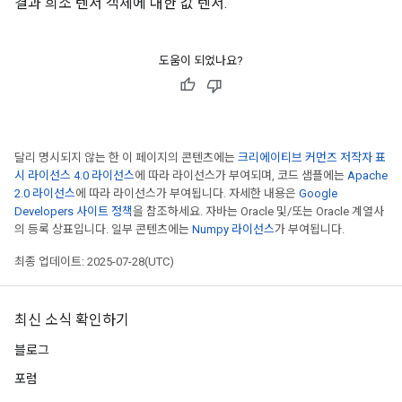
결과 희소 텐서 객체에 대한 값 텐서.
도움이 되었나요?
달리 명시되지 않는 한 이 페이지의 콘텐츠에는
크리에이티브 커먼즈 저작자 표
시 라이선스 4.0 라이선스
에 따라 라이선스가 부여되며, 코드 샘플에는
Apache
2.0 라이선스
에 따라 라이선스가 부여됩니다. 자세한 내용은
Google
Developers 사이트 정책
을 참조하세요. 자바는 Oracle 및/또는 Oracle 계열사
의 등록 상표입니다. 일부 콘텐츠에는
Numpy 라이선스
가 부여됩니다.
최종 업데이트: 2025-07-28(UTC)
최신 소식 확인하기
블로그
포럼