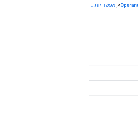
Operan
,
אפשרויות
.
.
.