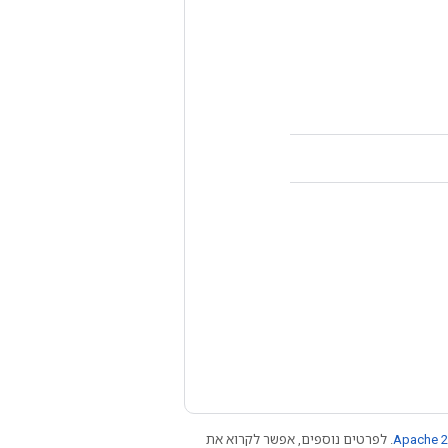
Apache 2
. לפרטים נוספים, אפשר לקרוא את