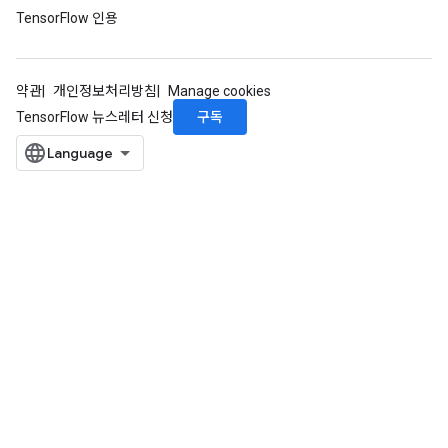
TensorFlow 인용
약관
개인정보처리방침
Manage cookies
구독
TensorFlow 뉴스레터 신청