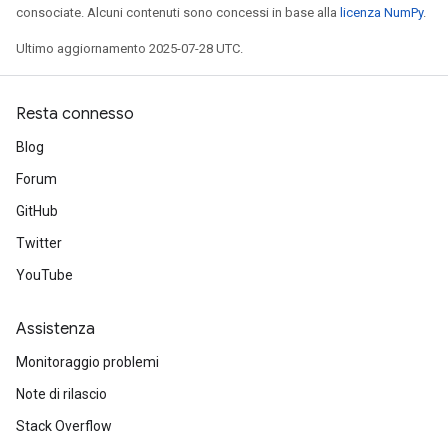
consociate. Alcuni contenuti sono concessi in base alla
licenza NumPy
.
Ultimo aggiornamento 2025-07-28 UTC.
Resta connesso
Blog
Forum
GitHub
Twitter
YouTube
Assistenza
Monitoraggio problemi
Note di rilascio
Stack Overflow