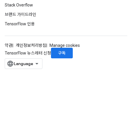
Stack Overflow
브랜드 가이드라인
TensorFlow 인용
약관
개인정보처리방침
Manage cookies
구독
TensorFlow 뉴스레터 신청