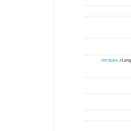
אפשרויות...