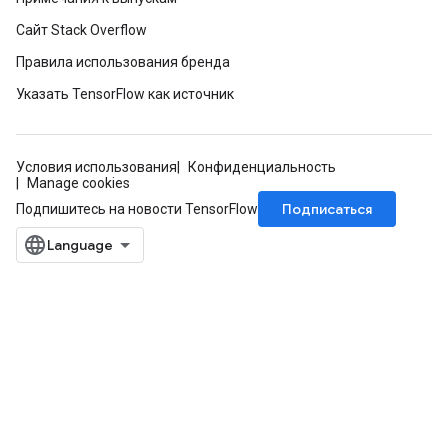
Сайт Stack Overflow
Правила использования бренда
Указать TensorFlow как источник
Условия использования
Конфиденциальность
Manage cookies
Подписаться
Подпишитесь на новости TensorFlow