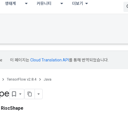
생태계
커뮤니티
더보기
이 페이지는
Cloud Translation API
를 통해 번역되었습니다.
TensorFlow v2.8.4
Java
pe
스
RiscShape