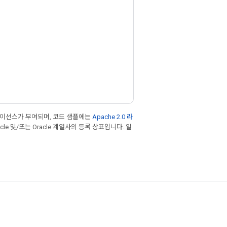
라이선스가 부여되며, 코드 샘플에는
Apache 2.0 라
cle 및/또는 Oracle 계열사의 등록 상표입니다. 일