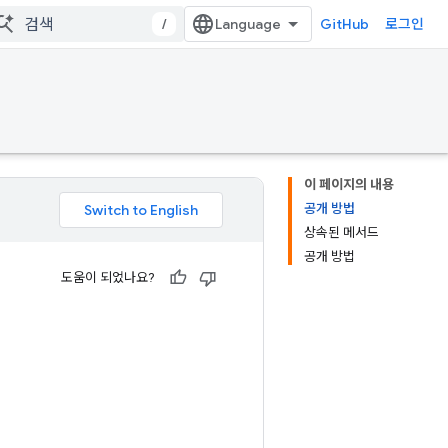
/
GitHub
로그인
이 페이지의 내용
공개 방법
상속된 메서드
공개 방법
도움이 되었나요?