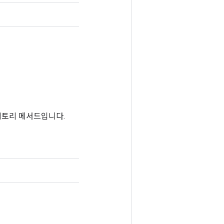
 팩토리 메서드입니다.