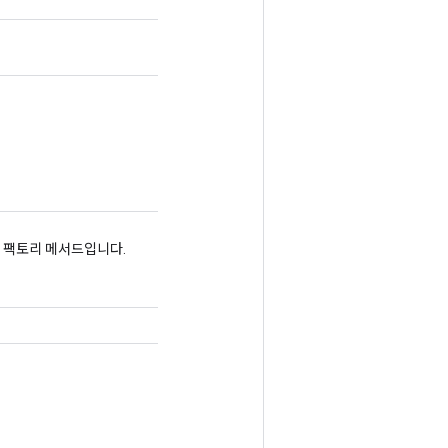
는 팩토리 메서드입니다.