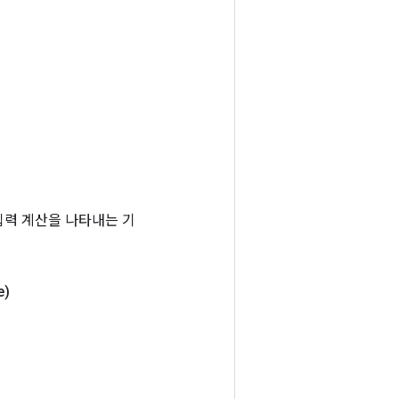
는 입력 계산을 나타내는 기
e)