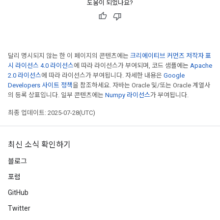
도움이 되었나요?
달리 명시되지 않는 한 이 페이지의 콘텐츠에는
크리에이티브 커먼즈 저작자 표
시 라이선스 4.0 라이선스
에 따라 라이선스가 부여되며, 코드 샘플에는
Apache
2.0 라이선스
에 따라 라이선스가 부여됩니다. 자세한 내용은
Google
Developers 사이트 정책
을 참조하세요. 자바는 Oracle 및/또는 Oracle 계열사
의 등록 상표입니다. 일부 콘텐츠에는
Numpy 라이선스
가 부여됩니다.
최종 업데이트: 2025-07-28(UTC)
최신 소식 확인하기
블로그
포럼
GitHub
Twitter