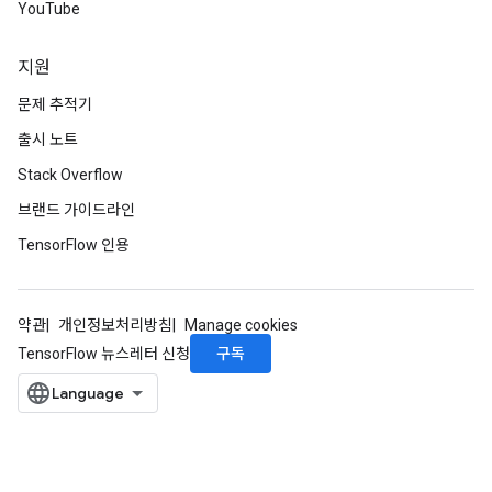
YouTube
지원
문제 추적기
출시 노트
Stack Overflow
브랜드 가이드라인
TensorFlow 인용
약관
개인정보처리방침
Manage cookies
구독
TensorFlow 뉴스레터 신청