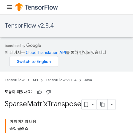
TensorFlow v2.8.4
이 페이지는
Cloud Translation API
를 통해 번역되었습니다.
TensorFlow
API
TensorFlow v2.8.4
Java
도움이 되었나요?
Sparse
Matrix
Transpose
이 페이지의 내용
중첩 클래스