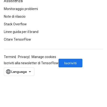
Assistenza
Monitoraggio problemi
Note di rilascio
Stack Overflow
Linee guida per il brand
Citare TensorFlow
Termini
Privacy
Manage cookies
Iscriviti
Iscriviti alla newsletter di TensorFlow