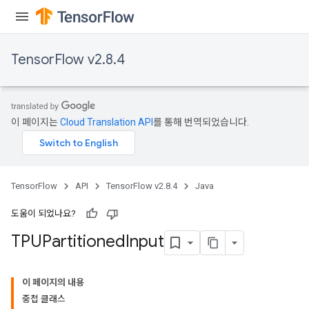
TensorFlow v2.8.4
이 페이지는
Cloud Translation API
를 통해 번역되었습니다.
TensorFlow
API
TensorFlow v2.8.4
Java
도움이 되었나요?
TPUPartitioned
Input
이 페이지의 내용
중첩 클래스