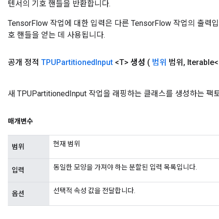
텐서의 기호 핸들을 반환합니다.
TensorFlow 작업에 대한 입력은 다른 TensorFlow 작업의 
호 핸들을 얻는 데 사용됩니다.
공개 정적
TPUPartitioned
Input
<T>
생성
(
범위
범위
,
Iterable
새 TPUPartitionedInput 작업을 래핑하는 클래스를 생성하는
매개변수
현재 범위
범위
동일한 모양을 가져야 하는 분할된 입력 목록입니다.
입력
선택적 속성 값을 전달합니다.
옵션