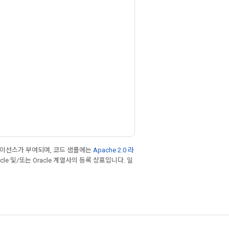
라이선스가 부여되며, 코드 샘플에는
Apache 2.0 라
cle 및/또는 Oracle 계열사의 등록 상표입니다. 일