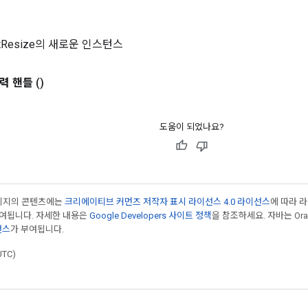
istResize의 새로운 인스턴스
력 핸들
()
도움이 되었나요?
페이지의 콘텐츠에는
크리에이티브 커먼즈 저작자 표시 라이선스 4.0 라이선스
에 따라 
부여됩니다. 자세한 내용은
Google Developers 사이트 정책
을 참조하세요. 자바는 Ora
선스
가 부여됩니다.
UTC)