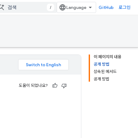
/
GitHub
로그인
이 페이지의 내용
공개 방법
상속된 메서드
공개 방법
도움이 되었나요?