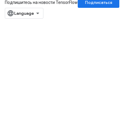
Подписаться
Подпишитесь на новости TensorFlow