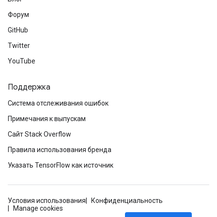
Форум
GitHub
Twitter
YouTube
Поддержка
Система отслеживания ошибок
Примечания к выпускам
Сайт Stack Overflow
Правила использования бренда
Указать TensorFlow как источник
Условия использования
Конфиденциальность
Manage cookies