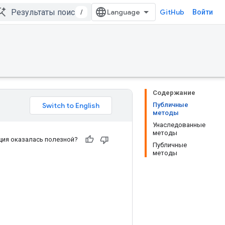
/
GitHub
Войти
Содержание
Публичные
методы
Унаследованные
методы
ия оказалась полезной?
Публичные
методы