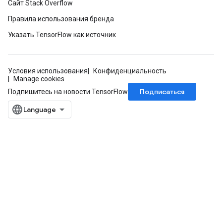
Сайт Stack Overflow
Правила использования бренда
Указать TensorFlow как источник
Условия использования
Конфиденциальность
Manage cookies
Подписаться
Подпишитесь на новости TensorFlow