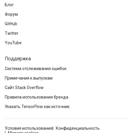
Блог
Форум
GitHub
Twitter
YouTube
Поддержка
Система отслеживания ошибок
Примечания к выпускам
Сайт Stack Overflow
Правила использования бренда
Указать TensorFlow как источник
Условия использования
Конфиденциальность