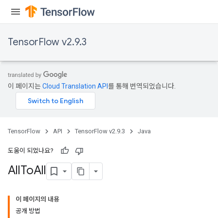
TensorFlow v2.9.3
이 페이지는
Cloud Translation API
를 통해 번역되었습니다.
TensorFlow
API
TensorFlow v2.9.3
Java
도움이 되었나요?
All
To
All
이 페이지의 내용
공개 방법