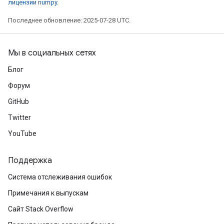
лицензии numpy
.
Последнее обновление: 2025-07-28 UTC.
Мы в социальных сетях
Блог
Форум
GitHub
Twitter
YouTube
Поддержка
Система отслеживания ошибок
Примечания к выпускам
Сайт Stack Overflow