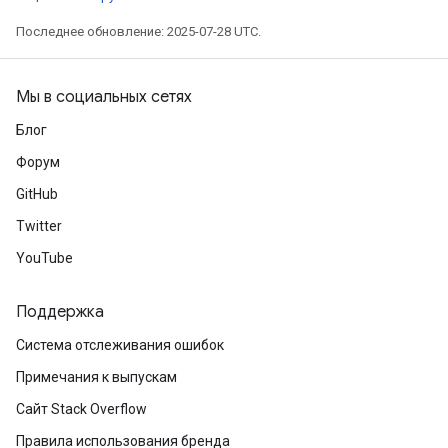
Последнее обновление: 2025-07-28 UTC.
Мы в социальных сетях
source
Блог
Форум
leOp
GitHub
Twitter
YouTube
Поддержка
Система отслеживания ошибок
Примечания к выпускам
Сайт Stack Overflow
Правила использования бренда