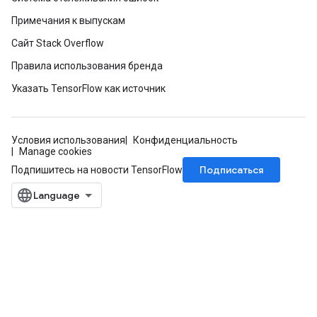
Примечания к выпускам
Сайт Stack Overflow
Правила использования бренда
Указать TensorFlow как источник
Условия использования
Конфиденциальность
Manage cookies
Подписаться
Подпишитесь на новости TensorFlow