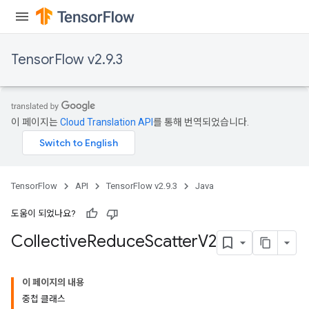
TensorFlow v2.9.3
이 페이지는
Cloud Translation API
를 통해 번역되었습니다.
TensorFlow
API
TensorFlow v2.9.3
Java
도움이 되었나요?
Collective
Reduce
Scatter
V2
이 페이지의 내용
중첩 클래스