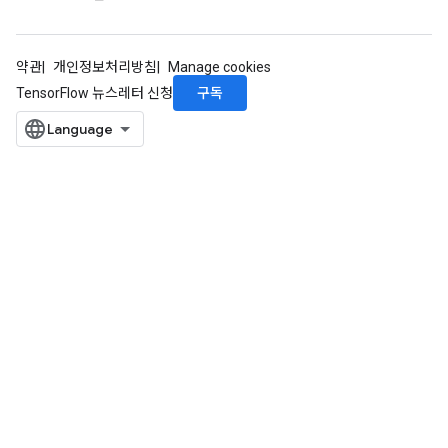
약관
개인정보처리방침
Manage cookies
구독
TensorFlow 뉴스레터 신청