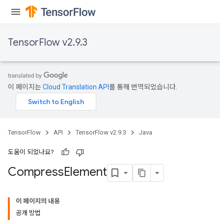
TensorFlow v2.9.3
이 페이지는
Cloud Translation API
를 통해 번역되었습니다.
TensorFlow
API
TensorFlow v2.9.3
Java
도움이 되었나요?
Compress
Element
이 페이지의 내용
공개 방법