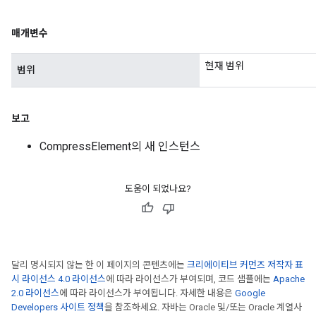
매개변수
현재 범위
범위
보고
CompressElement의 새 인스턴스
도움이 되었나요?
달리 명시되지 않는 한 이 페이지의 콘텐츠에는
크리에이티브 커먼즈 저작자 표
시 라이선스 4.0 라이선스
에 따라 라이선스가 부여되며, 코드 샘플에는
Apache
2.0 라이선스
에 따라 라이선스가 부여됩니다. 자세한 내용은
Google
Developers 사이트 정책
을 참조하세요. 자바는 Oracle 및/또는 Oracle 계열사