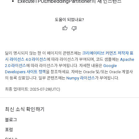
ExecuteTPUEmbeddingPartitioner의 새 인스턴스
도움이 되었나요?
달리 명시되지 않는 한 이 페이지의 콘텐츠에는
크리에이티브 커먼즈 저작자 표
시 라이선스 4.0 라이선스
에 따라 라이선스가 부여되며, 코드 샘플에는
Apache
2.0 라이선스
에 따라 라이선스가 부여됩니다. 자세한 내용은
Google
Developers 사이트 정책
을 참조하세요. 자바는 Oracle 및/또는 Oracle 계열사
의 등록 상표입니다. 일부 콘텐츠에는
Numpy 라이선스
가 부여됩니다.
최종 업데이트: 2025-07-28(UTC)
최신 소식 확인하기
블로그
포럼