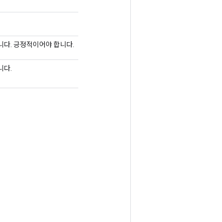
다. 긍정적이어야 합니다.
니다.