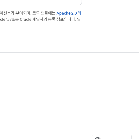
라이선스가 부여되며, 코드 샘플에는
Apache 2.0 라
cle 및/또는 Oracle 계열사의 등록 상표입니다. 일