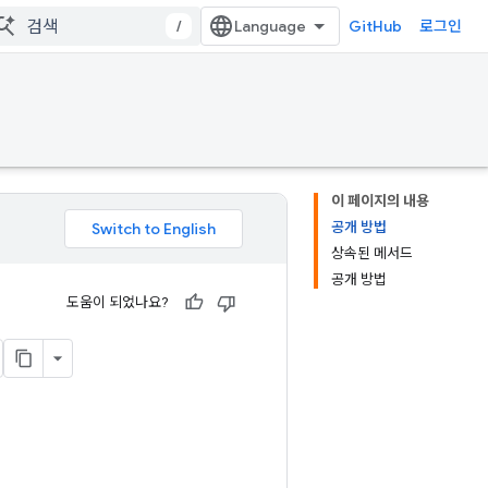
/
GitHub
로그인
이 페이지의 내용
공개 방법
상속된 메서드
공개 방법
도움이 되었나요?