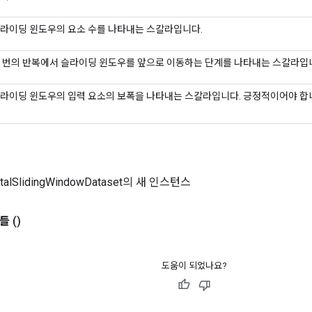
라이딩 윈도우의 요소 수를 나타내는 스칼라입니다.
 번의 반복에서 슬라이딩 윈도우를 앞으로 이동하는 단계를 나타내는 스칼라입니
라이딩 윈도우의 입력 요소의 보폭을 나타내는 스칼라입니다. 긍정적이어야 합
ntalSlidingWindowDataset의 새 인스턴스
들
()
도움이 되었나요?