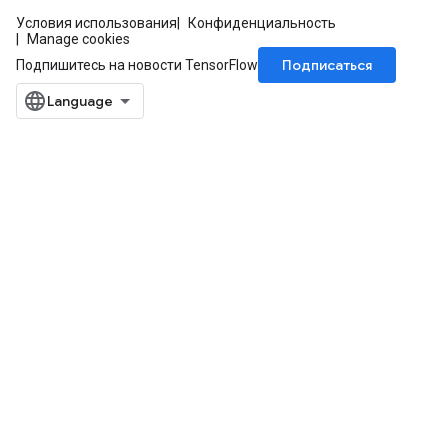
Условия использования
Конфиденциальность
Manage cookies
Подписаться
Подпишитесь на новости TensorFlow