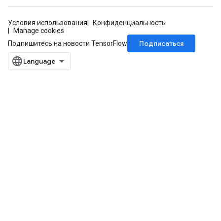
Условия использования
Конфиденциальность
Manage cookies
Подписаться
Подпишитесь на новости TensorFlow