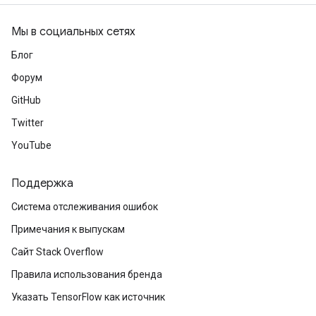
Мы в социальных сетях
Блог
Форум
GitHub
Twitter
YouTube
Поддержка
Система отслеживания ошибок
Примечания к выпускам
Сайт Stack Overflow
Правила использования бренда
Указать TensorFlow как источник