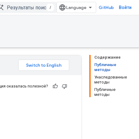
/
GitHub
Войти
Содержание
Публичные
методы
Унаследованные
методы
ия оказалась полезной?
Публичные
методы